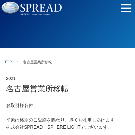
TOP
名古屋営業所移転
2021
名古屋営業所移転
お取引様各位
平素は格別のご愛顧を賜わり、厚くお礼申しあげます。
株式会社SPREAD SPHERE LIGHTでございます。