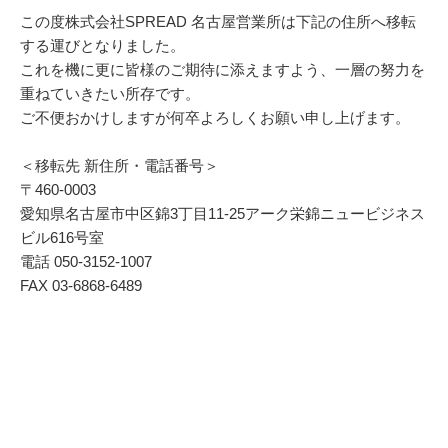
この度株式会社SPREAD 名古屋営業所は下記の住所へ移転
する運びとなりました。
これを機に更に皆様のご期待に添えますよう、一層の努力を
重ねていきたい所存です。
ご不便おかけしますが何卒よろしくお願い申し上げます。
＜移転先 新住所・電話番号＞
〒460-0003
愛知県名古屋市中区錦3丁目11-25アーク栄錦ニュービジネス
ビル616号室
電話 050-3152-1007
FAX 03-6868-6489