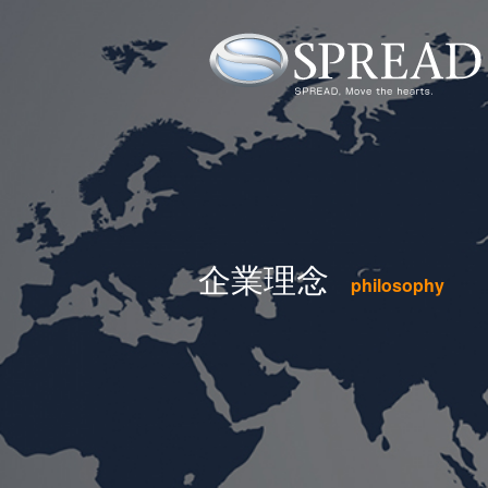
企業理念
philosophy