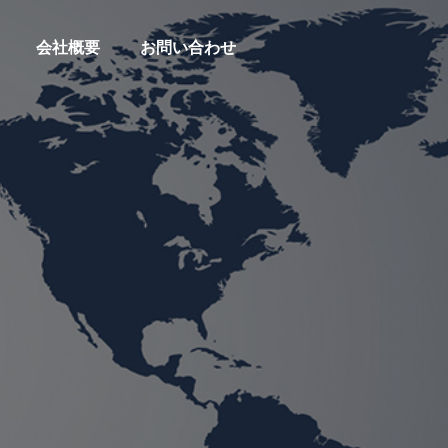
会社概要
お問い合わせ