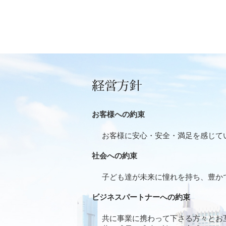
経営方針
お客様への約束
お客様に安心・安全・満足を感じて
社会への約束
子ども達が未来に憧れを持ち、豊か
ビジネスパートナーへの約束
共に事業に携わって下さる方々とお