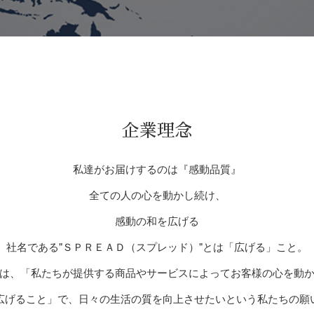
企業理念
私達がお届けするのは『感動品質』
全ての人の心を動かし続け、
感動の和を広げる
社名である"ＳＰＲＥＡＤ（スプレッド）"とは「広げる」こと。
は、「私たちが提供する商品やサービスによってお客様の心を動
広げること」で、日々の生活の質を向上させたいという私たちの願