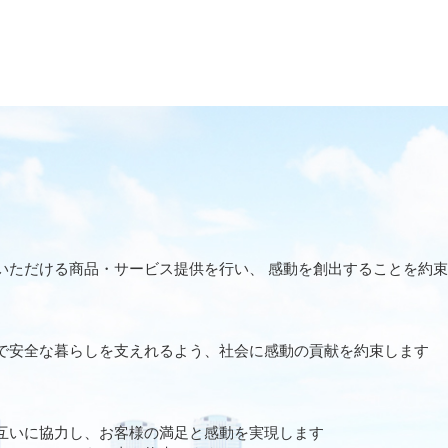
いただける商品・サービス提供を行い、 感動を創出することを約
で安全な暮らしを支えれるよう、社会に感動の貢献を約束します
互いに協力し、お客様の満足と感動を実現します